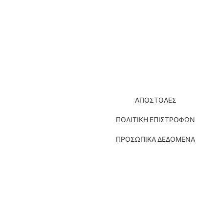
ΑΠΟΣΤΟΛΕΣ
ΠΟΛΙΤΙΚΗ ΕΠΙΣΤΡΟΦΩΝ
ΠΡΟΣΩΠΙΚΑ ΔΕΔΟΜΕΝΑ