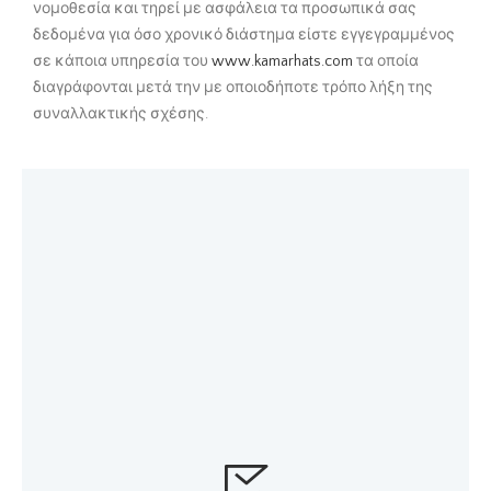
νομοθεσία και τηρεί με ασφάλεια τα προσωπικά σας
δεδομένα για όσο χρονικό διάστημα είστε εγγεγραμμένος
σε κάποια υπηρεσία του
www.
kamarhats
.com
τα οποία
διαγράφονται μετά την με οποιοδήποτε τρόπο λήξη της
συναλλακτικής σχέσης.