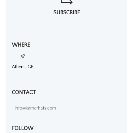
SUBSCRIBE
WHERE
Athens, GR
CONTACT
info@kamarhats.com
FOLLOW