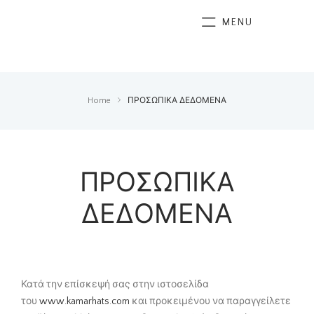
MENU
Home
ΠΡΟΣΩΠΙΚΑ ΔΕΔΟΜΕΝΑ
ΠΡΟΣΩΠΙΚΑ
ΔΕΔΟΜΕΝΑ
Κατά την επίσκεψή σας στην ιστοσελίδα
του
www.
kamarhats
.
com
και προκειμένου να παραγγείλετε